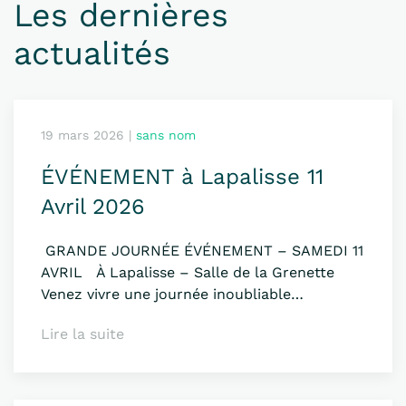
Les dernières
actualités
19 mars 2026
|
sans nom
ÉVÉNEMENT à Lapalisse 11
Avril 2026
GRANDE JOURNÉE ÉVÉNEMENT – SAMEDI 11
AVRIL À Lapalisse – Salle de la Grenette
Venez vivre une journée inoubliable…
Lire la suite