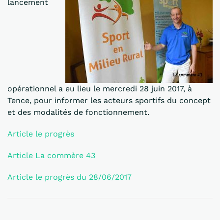
lancement
opérationnel a eu lieu le mercredi 28 juin 2017, à
Tence, pour informer les acteurs sportifs du concept
et des modalités de fonctionnement.
Article le progrès
Article La commère 43
Article le progrès du 28/06/2017