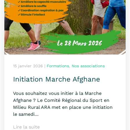
15 janvier 2026
|
Formations
,
Nos associations
Initiation Marche Afghane
Vous souhaitez vous initier à la Marche
Afghane ? Le Comité Régional du Sport en
Milieu Rural ARA met en place une initiation
le samedi…
Lire la suite