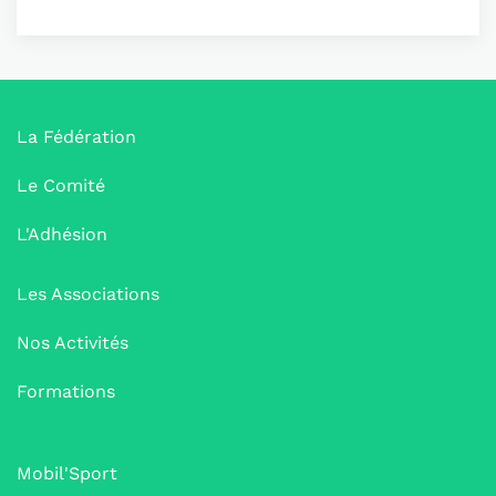
La Fédération
Le Comité
L'Adhésion
Les Associations
Nos Activités
Formations
Mobil'Sport