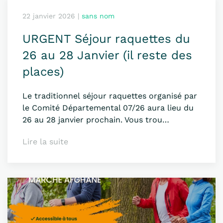
22 janvier 2026
|
sans nom
URGENT Séjour raquettes du
26 au 28 Janvier (il reste des
places)
Le traditionnel séjour raquettes organisé par
le Comité Départemental 07/26 aura lieu du
26 au 28 janvier prochain. Vous trou…
Lire la suite